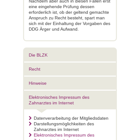
Nachdem aber auch in diesen Fällen erst
eine eingehende Prüfung dessen
erforderlich ist, ob der geltend gemachte
Anspruch zu Recht besteht, spart man
sich mit der Einhaltung der Vorgaben des
DDG Ärger und Aufwand.
Die BLZK
Recht
Hinweise
Elektronisches Impressum des
Zahnarztes im Internet
Datenverarbeitung der Mitgliedsdaten
Darstellungsmöglichkeiten des
Zahnarztes im Internet
Elektronisches Impressum des