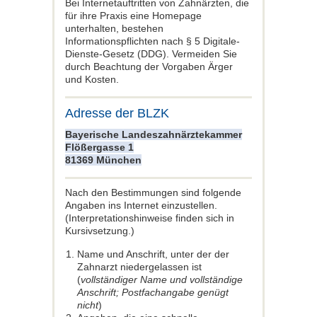
Bei Internetauftritten von Zahnärzten, die
für ihre Praxis eine Homepage
unterhalten, bestehen
Informationspflichten nach § 5 Digitale-
Dienste-Gesetz (DDG). Vermeiden Sie
durch Beachtung der Vorgaben Ärger
und Kosten.
Adresse der BLZK
Bayerische Landeszahnärztekammer
Flößergasse 1
81369 München
Nach den Bestimmungen sind folgende
Angaben ins Internet einzustellen.
(Interpretationshinweise finden sich in
Kursivsetzung.)
Name und Anschrift, unter der der
Zahnarzt niedergelassen ist
(
vollständiger Name und vollständige
Anschrift; Postfachangabe genügt
nicht
)