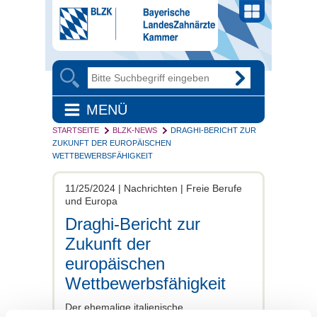
MENÜ
STARTSEITE
BLZK-NEWS
DRAGHI-BERICHT ZUR
ZUKUNFT DER EUROPÄISCHEN
WETTBEWERBSFÄHIGKEIT
11/25/2024 | Nachrichten | Freie Berufe
und Europa
Draghi-Bericht zur
Zukunft der
europäischen
Wettbewerbsfähigkeit
Der ehemalige italienische