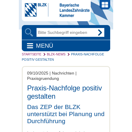
MENÜ
STARTSEITE
BLZK-NEWS
PRAXIS-NACHFOLGE
POSITIV GESTALTEN
09/10/2025 | Nachrichten |
Praxisgruendung
Praxis-Nachfolge positiv
gestalten
Das ZEP der BLZK
unterstützt bei Planung und
Durchführung