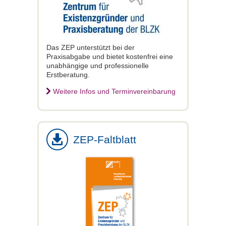
Das ZEP unterstützt bei der
Praxisabgabe und bietet kostenfrei eine
unabhängige und professionelle
Erstberatung.
Weitere Infos und Terminvereinbarung
ZEP-Faltblatt