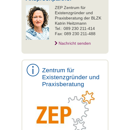
ZEP Zentrum für
Existenzgründer und
Praxisberatung der BLZK
Katrin Heitzmann
Tel.: 089 230 211-414
Fax: 089 230 211-488
Nachricht senden
Zentrum für
Existenzgründer und
Praxisberatung