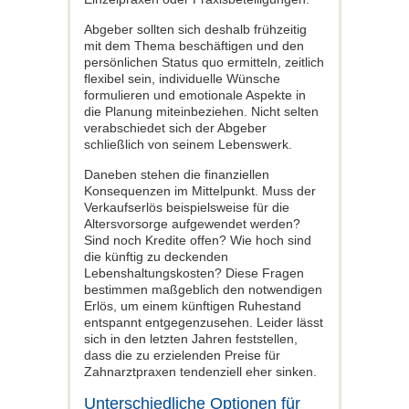
Abgeber sollten sich deshalb frühzeitig
mit dem Thema beschäftigen und den
persönlichen Status quo ermitteln, zeitlich
flexibel sein, individuelle Wünsche
formulieren und emotionale Aspekte in
die Planung miteinbeziehen. Nicht selten
verabschiedet sich der Abgeber
schließlich von seinem Lebenswerk.
Daneben stehen die finanziellen
Konsequenzen im Mittelpunkt. Muss der
Verkaufserlös beispielsweise für die
Altersvorsorge aufgewendet werden?
Sind noch Kredite offen? Wie hoch sind
die künftig zu deckenden
Lebenshaltungskosten? Diese Fragen
bestimmen maßgeblich den notwendigen
Erlös, um einem künftigen Ruhestand
entspannt entgegenzusehen. Leider lässt
sich in den letzten Jahren feststellen,
dass die zu erzielenden Preise für
Zahnarztpraxen tendenziell eher sinken.
Unterschiedliche Optionen für