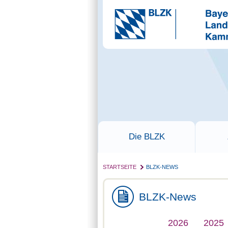
Die BLZK
STARTSEITE
BLZK-NEWS
BLZK-News
2026
2025