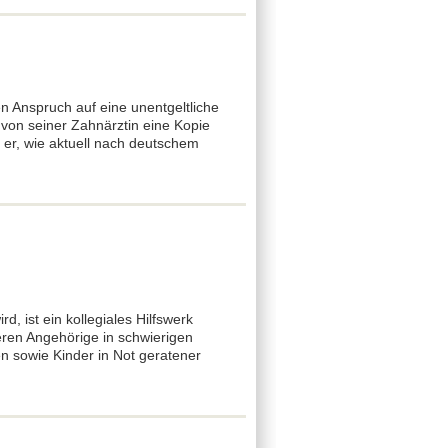
n Anspruch auf eine unentgeltliche
 von seiner Zahnärztin eine Kopie
 er, wie aktuell nach deutschem
, ist ein kollegiales Hilfswerk
eren Angehörige in schwierigen
n sowie Kinder in Not geratener