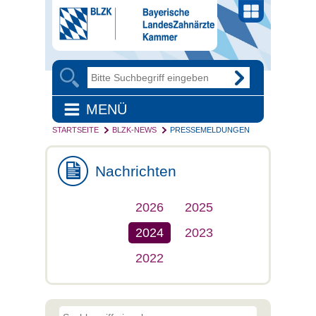
MENÜ
STARTSEITE
BLZK-NEWS
PRESSEMELDUNGEN
Nachrichten
2026
2025
2024
2023
2022