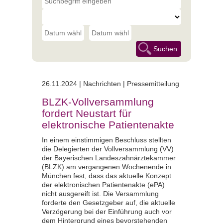
26.11.2024 | Nachrichten | Pressemitteilung
BLZK-Vollversammlung
fordert Neustart für
elektronische Patientenakte
In einem einstimmigen Beschluss stellten
die Delegierten der Vollversammlung (VV)
der Bayerischen Landeszahnärztekammer
(BLZK) am vergangenen Wochenende in
München fest, dass das aktuelle Konzept
der elektronischen Patientenakte (ePA)
nicht ausgereift ist. Die Versammlung
forderte den Gesetzgeber auf, die aktuelle
Verzögerung bei der Einführung auch vor
dem Hintergrund eines bevorstehenden