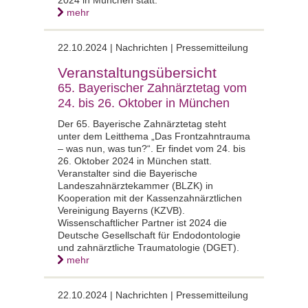
mehr
22.10.2024 | Nachrichten | Pressemitteilung
Veranstaltungsübersicht
65. Bayerischer Zahnärztetag vom
24. bis 26. Oktober in München
Der 65. Bayerische Zahnärztetag steht
unter dem Leitthema „Das Frontzahntrauma
– was nun, was tun?“. Er findet vom 24. bis
26. Oktober 2024 in München statt.
Veranstalter sind die Bayerische
Landeszahnärztekammer (BLZK) in
Kooperation mit der Kassenzahnärztlichen
Vereinigung Bayerns (KZVB).
Wissenschaftlicher Partner ist 2024 die
Deutsche Gesellschaft für Endodontologie
und zahnärztliche Traumatologie (DGET).
mehr
22.10.2024 | Nachrichten | Pressemitteilung