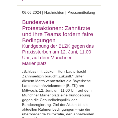
06.06.2024 | Nachrichten | Pressemitteilung
Bundesweite
Protestaktionen: Zahnärzte
und ihre Teams fordern faire
Bedingungen
Kundgebung der BLZK gegen das
Praxissterben am 12. Juni, 11.00
Uhr, auf dem Münchner
Marienplatz
„Schluss mit Lücken, Herr Lauterbach!
Zahnmedizin braucht Zukunft.“ Unter
diesem Motto veranstaltet die Bayerische
Landeszahnärztekammer (BLZK) am
Mittwoch, 12. Juni, um 11.00 Uhr auf dem
Münchner Marienplatz eine Kundgebung
gegen die Gesundheitspolitik der
Bundesregierung. Ziel der Aktion ist, die
aktuellen Rahmenbedingungen – wie die
überbordende Bürokratie, den anhaltenden