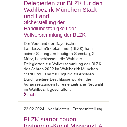
Delegierten zur BLZK für den
Wahlbezirk München Stadt
und Land
Sicherstellung der
Handlungsfähigkeit der
Vollversammlung der BLZK
Der Vorstand der Bayerischen
Landeszahnärztekammer (BLZK) hat in
seiner Sitzung am heutigen Samstag, 2.
März, beschlossen, die Wahl der
Delegierten zur Vollversammlung der BLZK
des Jahres 2022 im Wahlbezirk München
Stadt und Land für ungültig zu erklären.
Durch weitere Beschlüsse wurden die
Voraussetzungen für eine zeitnahe Neuwahl
im Wahlbezirk geschaffen.
mehr
22.02.2024 | Nachrichten | Pressemitteilung
BLZK startet neuen
Instagram-Kanal MissionZFA