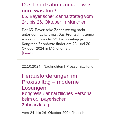
Das Frontzahntrauma – was
nun, was tun?
65. Bayerischer Zahnärztetag vom
24. bis 26. Oktober in München
Der 65. Bayerische Zahnärztetag steht
unter dem Leitthema „Das Frontzahntrauma
– was nun, was tun?“. Der zweitägige
Kongress Zahnärzte findet am 25. und 26.
Oktober 2024 in München statt.
mehr
22.10.2024 | Nachrichten | Pressemitteilung
Herausforderungen im
Praxisalltag – moderne
Lösungen
Kongress Zahnärztliches Personal
beim 65. Bayerischen
Zahnärztetag
Vom 24. bis 26. Oktober 2024 findet in