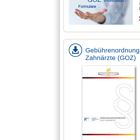
Gebührenordnung 
Zahnärzte (GOZ)