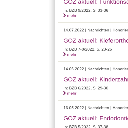
GOZ aktuell: Funktionsd
In: BZB 9/2022, S. 33-36
mehr
14.07.2022 | Nachrichten | Honor
GOZ aktuell: Kieferorth
In: BZB 7-8/2022, S. 23-25
mehr
14.06.2022 | Nachrichten | Honor
GOZ aktuell: Kinderza
In: BZB 6/2022, S. 29-30
mehr
16.05.2022 | Nachrichten | Honor
GOZ aktuell: Endodonti
In: BZB 5/2022, S. 37-38