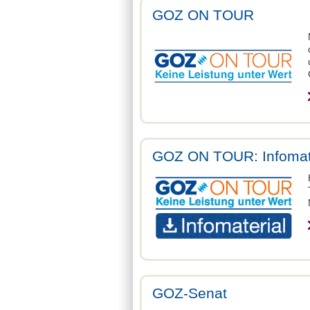
GOZ ON TOUR
GOZ ON TOUR: Infomat
GOZ-Senat