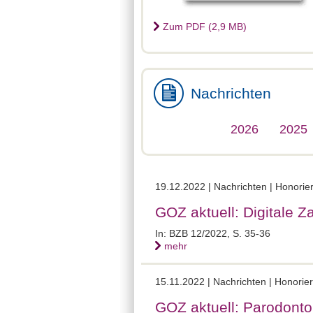
Zum PDF (2,9 MB)
Nachrichten
2026
2025
19.12.2022 | Nachrichten | Honor
GOZ aktuell: Digitale 
In: BZB 12/2022, S. 35-36
mehr
15.11.2022 | Nachrichten | Honor
GOZ aktuell: Parodonto