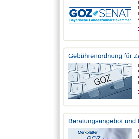
Gebührenordnung für Z
Beratungsangebot und 