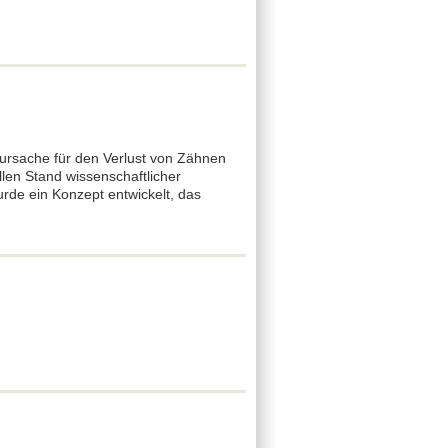
tursache für den Verlust von Zähnen
len Stand wissenschaftlicher
urde ein Konzept entwickelt, das