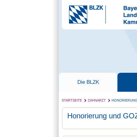
Die BLZK
STARTSEITE
ZAHNARZT
HONORIERUNG
Honorierung und GO