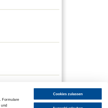
Cookies zulassen
. Formulare
t und