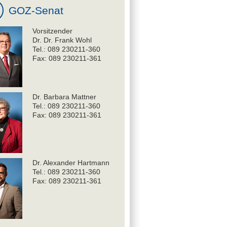
GOZ-Senat
Vorsitzender
Dr. Dr. Frank Wohl
Tel.: 089 230211-360
Fax: 089 230211-361
Dr. Barbara Mattner
Tel.: 089 230211-360
Fax: 089 230211-361
Dr. Alexander Hartmann
Tel.: 089 230211-360
Fax: 089 230211-361