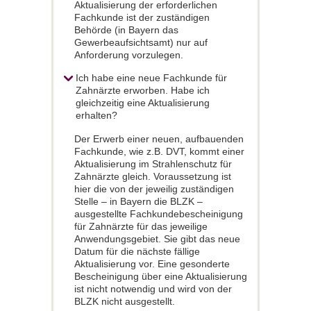
Aktualisierung der erforderlichen
Fachkunde ist der zuständigen
Behörde (in Bayern das
Gewerbeaufsichtsamt) nur auf
Anforderung vorzulegen.
Ich habe eine neue Fachkunde für
Zahnärzte erworben. Habe ich
gleichzeitig eine Aktualisierung
erhalten?
Der Erwerb einer neuen, aufbauenden
Fachkunde, wie z.B. DVT, kommt einer
Aktualisierung im Strahlenschutz für
Zahnärzte gleich. Voraussetzung ist
hier die von der jeweilig zuständigen
Stelle – in Bayern die BLZK –
ausgestellte Fachkundebescheinigung
für Zahnärzte für das jeweilige
Anwendungsgebiet. Sie gibt das neue
Datum für die nächste fällige
Aktualisierung vor. Eine gesonderte
Bescheinigung über eine Aktualisierung
ist nicht notwendig und wird von der
BLZK nicht ausgestellt.