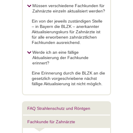
Müssen verschiedene Fachkunden für
Zahnärzte einzeln aktualisiert werden?
Ein von der jeweils zuständigen Stelle
– in Bayern die BLZK – anerkannter
Aktualisierungskurs für Zahnärzte ist
für alle erworbenen zahnärztlichen
Fachkunden ausreichend.
Werde ich an eine fällige
Aktualisierung der Fachkunde
erinnert?
Eine Erinnerung durch die BLZK an die
gesetzlich vorgeschriebene nächst
fällige Aktualisierung ist nicht möglich.
FAQ Strahlenschutz und Röntgen
Fachkunde für Zahnärzte