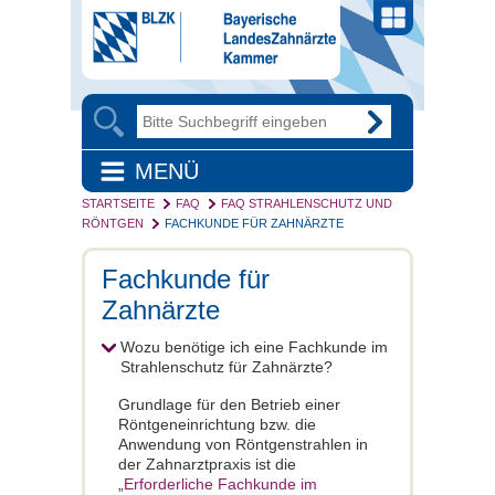
MENÜ
STARTSEITE
FAQ
FAQ STRAHLENSCHUTZ UND
RÖNTGEN
FACHKUNDE FÜR ZAHNÄRZTE
Fachkunde für
Zahnärzte
Wozu benötige ich eine Fachkunde im
Strahlenschutz für Zahnärzte?
Grundlage für den Betrieb einer
Röntgeneinrichtung bzw. die
Anwendung von Röntgenstrahlen in
der Zahnarztpraxis ist die
„
Erforderliche Fachkunde im