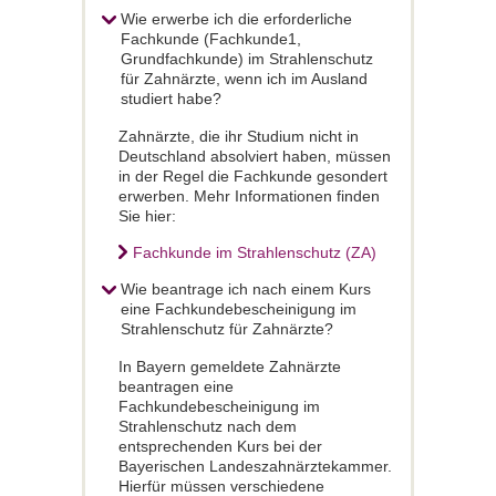
Wie erwerbe ich die erforderliche
Fachkunde (Fachkunde1,
Grundfachkunde) im Strahlenschutz
für Zahnärzte, wenn ich im Ausland
studiert habe?
Zahnärzte, die ihr Studium nicht in
Deutschland absolviert haben, müssen
in der Regel die Fachkunde gesondert
erwerben. Mehr Informationen finden
Sie hier:
Fachkunde im Strahlenschutz (ZA)
Wie beantrage ich nach einem Kurs
eine Fachkundebescheinigung im
Strahlenschutz für Zahnärzte?
In Bayern gemeldete Zahnärzte
beantragen eine
Fachkundebescheinigung im
Strahlenschutz nach dem
entsprechenden Kurs bei der
Bayerischen Landeszahnärztekammer.
Hierfür müssen verschiedene