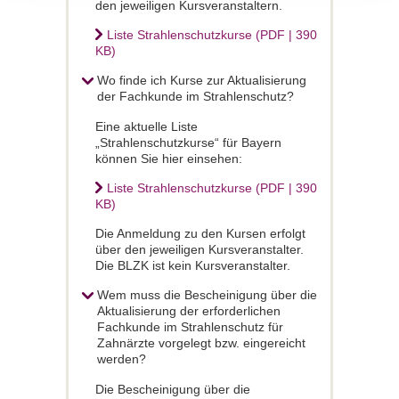
den jeweiligen Kursveranstaltern.
Liste Strahlenschutzkurse (PDF | 390
KB)
Wo finde ich Kurse zur Aktualisierung
der Fachkunde im Strahlenschutz?
Eine aktuelle Liste
„Strahlenschutzkurse“ für Bayern
können Sie hier einsehen:
Liste Strahlenschutzkurse (PDF | 390
KB)
Die Anmeldung zu den Kursen erfolgt
über den jeweiligen Kursveranstalter.
Die BLZK ist kein Kursveranstalter.
Wem muss die Bescheinigung über die
Aktualisierung der erforderlichen
Fachkunde im Strahlenschutz für
Zahnärzte vorgelegt bzw. eingereicht
werden?
Die Bescheinigung über die