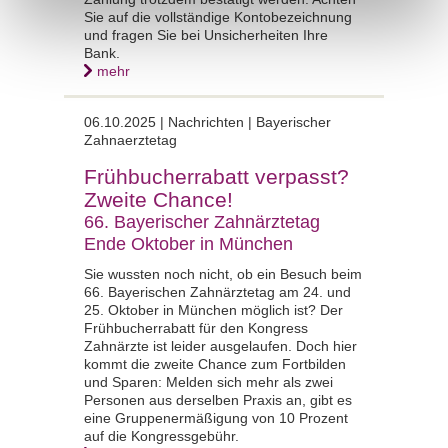
Sie auf die vollständige Kontobezeichnung
und fragen Sie bei Unsicherheiten Ihre
Bank.
mehr
06.10.2025 |
Nachrichten | Bayerischer
Zahnaerztetag
Frühbucherrabatt verpasst?
Zweite Chance!
66. Bayerischer Zahnärztetag
Ende Oktober in München
Sie wussten noch nicht, ob ein Besuch beim
66. Bayerischen Zahnärztetag am 24. und
25. Oktober in München möglich ist? Der
Frühbucherrabatt für den Kongress
Zahnärzte ist leider ausgelaufen. Doch hier
kommt die zweite Chance zum Fortbilden
und Sparen: Melden sich mehr als zwei
Personen aus derselben Praxis an, gibt es
eine Gruppenermäßigung von 10 Prozent
auf die Kongressgebühr.