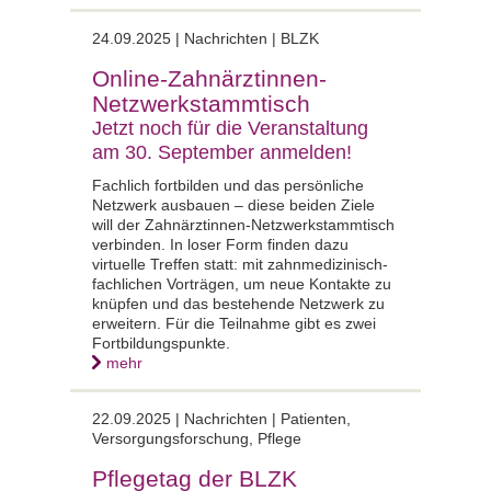
24.09.2025 |
Nachrichten | BLZK
Online-Zahnärztinnen-
Netzwerkstammtisch
Jetzt noch für die Veranstaltung
am 30. September anmelden!
Fachlich fortbilden und das persönliche
Netzwerk ausbauen – diese beiden Ziele
will der Zahnärztinnen-Netzwerkstammtisch
verbinden. In loser Form finden dazu
virtuelle Treffen statt: mit zahnmedizinisch-
fachlichen Vorträgen, um neue Kontakte zu
knüpfen und das bestehende Netzwerk zu
erweitern. Für die Teilnahme gibt es zwei
Fortbildungspunkte.
mehr
22.09.2025 |
Nachrichten | Patienten,
Versorgungsforschung, Pflege
Pflegetag der BLZK