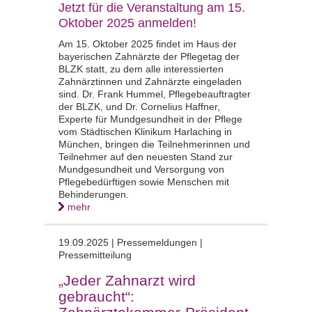
Jetzt für die Veranstaltung am 15.
Oktober 2025 anmelden!
Am 15. Oktober 2025 findet im Haus der
bayerischen Zahnärzte der Pflegetag der
BLZK statt, zu dem alle interessierten
Zahnärztinnen und Zahnärzte eingeladen
sind. Dr. Frank Hummel, Pflegebeauftragter
der BLZK, und Dr. Cornelius Haffner,
Experte für Mundgesundheit in der Pflege
vom Städtischen Klinikum Harlaching in
München, bringen die Teilnehmerinnen und
Teilnehmer auf den neuesten Stand zur
Mundgesundheit und Versorgung von
Pflegebedürftigen sowie Menschen mit
Behinderungen.
mehr
19.09.2025 |
Pressemeldungen |
Pressemitteilung
„Jeder Zahnarzt wird
gebraucht“: