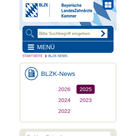
MENÜ
STARTSEITE
BLZK-NEWS
BLZK-News
2026
2025
2024
2023
2022