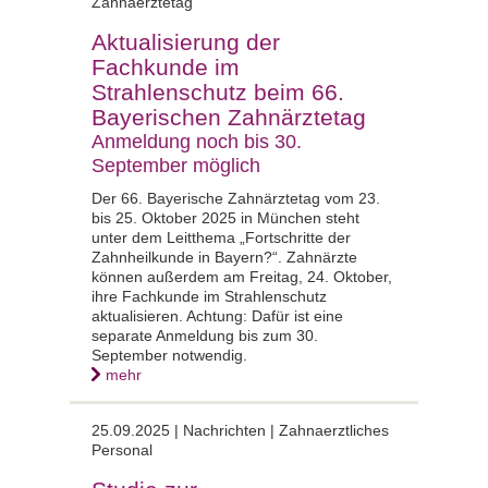
Zahnaerztetag
Aktualisierung der
Fachkunde im
Strahlenschutz beim 66.
Bayerischen Zahnärztetag
Anmeldung noch bis 30.
September möglich
Der 66. Bayerische Zahnärztetag vom 23.
bis 25. Oktober 2025 in München steht
unter dem Leitthema „Fortschritte der
Zahnheilkunde in Bayern?“. Zahnärzte
können außerdem am Freitag, 24. Oktober,
ihre Fachkunde im Strahlenschutz
aktualisieren. Achtung: Dafür ist eine
separate Anmeldung bis zum 30.
September notwendig.
mehr
25.09.2025 |
Nachrichten | Zahnaerztliches
Personal