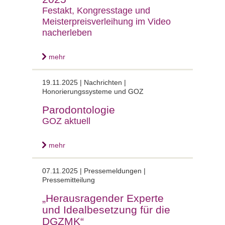
Festakt, Kongresstage und
Meisterpreisverleihung im Video
nacherleben
mehr
19.11.2025 |
Nachrichten |
Honorierungssysteme und GOZ
Parodontologie
GOZ aktuell
mehr
07.11.2025 |
Pressemeldungen |
Pressemitteilung
„Herausragender Experte
und Idealbesetzung für die
DGZMK“