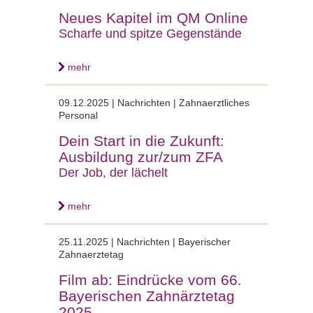
Neues Kapitel im QM Online
Scharfe und spitze Gegenstände
mehr
09.12.2025 |
Nachrichten | Zahnaerztliches
Personal
Dein Start in die Zukunft:
Ausbildung zur/zum ZFA
Der Job, der lächelt
mehr
25.11.2025 |
Nachrichten | Bayerischer
Zahnaerztetag
Film ab: Eindrücke vom 66.
Bayerischen Zahnärztetag
2025