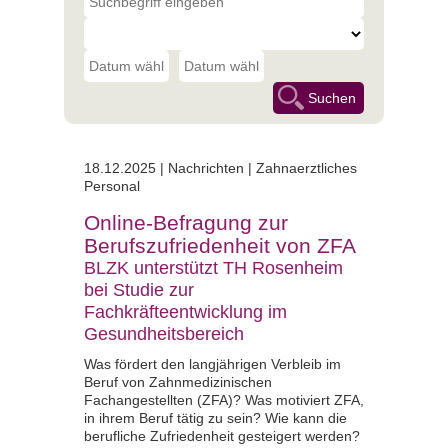
18.12.2025 |
Nachrichten | Zahnaerztliches
Personal
Online-Befragung zur
Berufszufriedenheit von ZFA
BLZK unterstützt TH Rosenheim
bei Studie zur
Fachkräfteentwicklung im
Gesundheitsbereich
Was fördert den langjährigen Verbleib im
Beruf von Zahnmedizinischen
Fachangestellten (ZFA)? Was motiviert ZFA,
in ihrem Beruf tätig zu sein? Wie kann die
berufliche Zufriedenheit gesteigert werden?